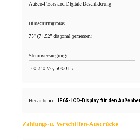
Außen-Floorstand Digitale Beschilderung
Bildschirmgröße:
75" (74,52" diagonal gemessen)
Stromversorgung:
100-240 V~, 50/60 Hz
IP65-LCD-Display für den Außenbe
Hervorheben:
Zahlungs-u. Verschiffen-Ausdrücke