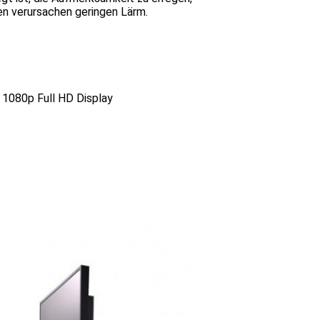
en verursachen geringen Lärm.
 1080p Full HD Display