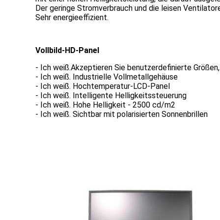
Der geringe Stromverbrauch und die leisen Ventilator
Sehr energieeffizient.
Vollbild-HD-Panel
- Ich weiß.
Akzeptieren Sie benutzerdefinierte Größen,
- Ich weiß.
Industrielle Vollmetallgehäuse
- Ich weiß.
Hochtemperatur-LCD-Panel
- Ich weiß.
Intelligente Helligkeitssteuerung
- Ich weiß.
Hohe Helligkeit - 2500 cd/m2
- Ich weiß.
Sichtbar mit polarisierten Sonnenbrillen