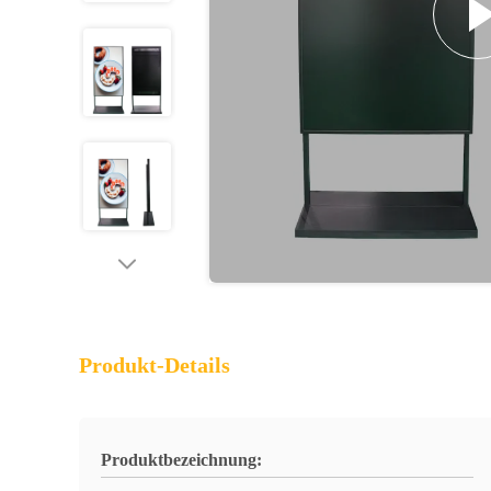
Produkt-Details
Produktbezeichnung: