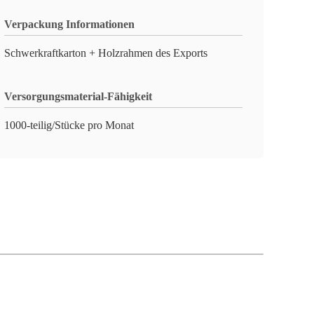
Verpackung Informationen
Schwerkraftkarton + Holzrahmen des Exports
Versorgungsmaterial-Fähigkeit
1000-teilig/Stücke pro Monat