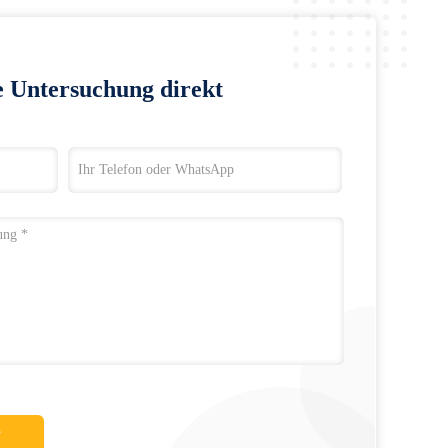
e Untersuchung direkt