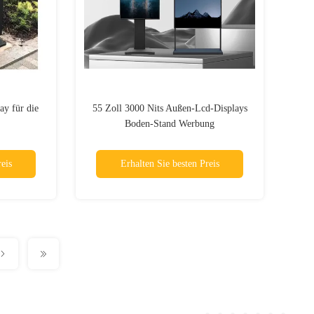
ay für die
55 Zoll 3000 Nits Außen-Lcd-Displays
Boden-Stand Werbung
eis
Erhalten Sie besten Preis