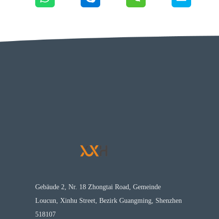
Gebäude 2, Nr. 18 Zhongtai Road, Gemeinde
Loucun, Xinhu Street, Bezirk Guangming, Shenzhen
518107