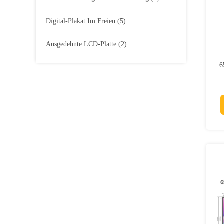
Digital-Plakat Im Freien
(5)
Ausgedehnte LCD-Platte
(2)
6