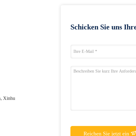
Schicken Sie uns Ihr
n, Xinhu
Reichen Sie jetzt ein