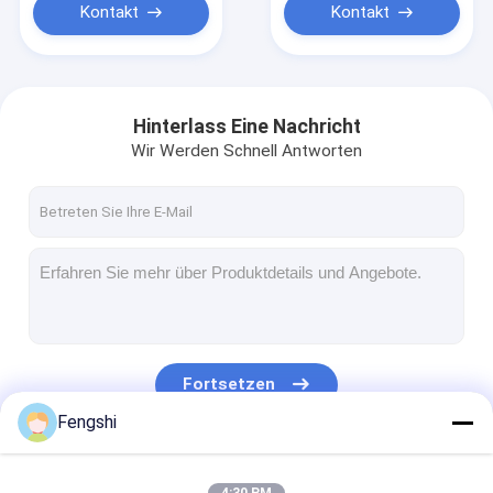
Kontakt
Kontakt
Hinterlass Eine Nachricht
Wir Werden Schnell Antworten
Fortsetzen
Fengshi
Unsere Kategorien