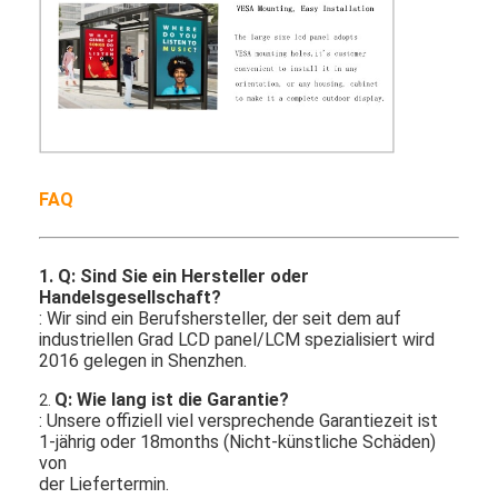
FAQ
1. Q: Sind Sie ein Hersteller oder
Handelsgesellschaft?
: Wir sind ein Berufshersteller, der seit dem auf
industriellen Grad LCD panel/LCM spezialisiert wird
2016 gelegen in Shenzhen.
Q: Wie lang ist die Garantie?
2.
: Unsere offiziell viel versprechende Garantiezeit ist
1-jährig oder 18months (Nicht-künstliche Schäden)
von
der Liefertermin.