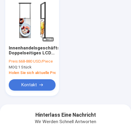
Innenhandelsgeschäftsfenster
Doppelseitiges LCD-
Display für Werbung
Preis:
668-880 USD/Piece
MOQ:
1 Stück
Holen Sie sich aktuelle Preis
Kontakt
Hinterlass Eine Nachricht
Wir Werden Schnell Antworten