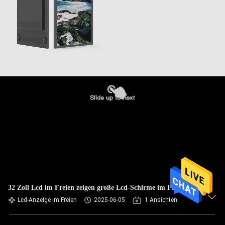
32 Zoll Lcd im Freien zeigen große Lcd-Schirme im Freien an
Lcd-Anzeige im Freien
2025-06-05
1 Ansichten