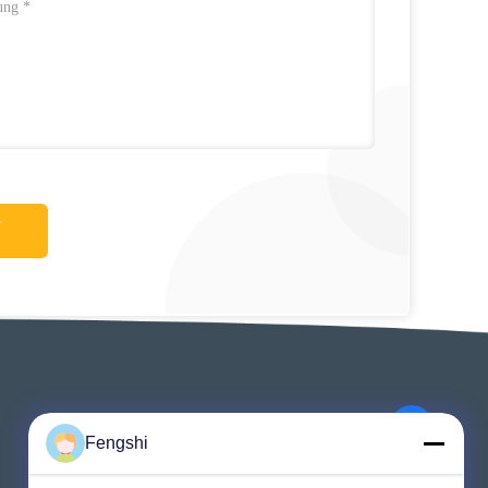
Fengshi