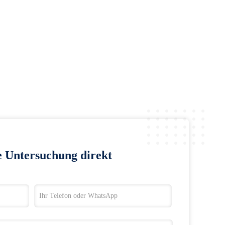
e Untersuchung direkt