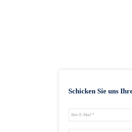
Schicken Sie uns Ihr