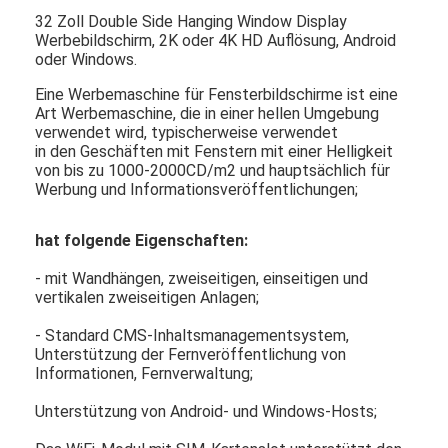
32 Zoll Double Side Hanging Window Display
Werbebildschirm, 2K oder 4K HD Auflösung, Android
oder Windows.
Eine Werbemaschine für Fensterbildschirme ist eine
Art Werbemaschine, die in einer hellen Umgebung
verwendet wird, typischerweise verwendet
in den Geschäften mit Fenstern mit einer Helligkeit
von bis zu 1000-2000CD/m2 und hauptsächlich für
Werbung und Informationsveröffentlichungen;
hat folgende Eigenschaften:
- mit Wandhängen, zweiseitigen, einseitigen und
vertikalen zweiseitigen Anlagen;
- Standard CMS-Inhaltsmanagementsystem,
Unterstützung der Fernveröffentlichung von
Informationen, Fernverwaltung;
Unterstützung von Android- und Windows-Hosts;