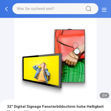
2/4
32" Digital Signage Fensterbildschirm hohe Helligkeit