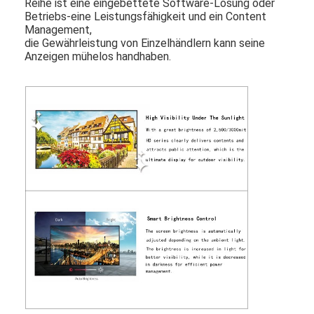
Reihe ist eine eingebettete Software-Lösung oder
Betriebs-eine Leistungsfähigkeit und ein Content
Management,
die Gewährleistung von Einzelhändlern kann seine
Anzeigen mühelos handhaben.