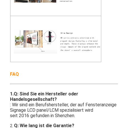
FAQ
1.Q: Sind Sie ein Hersteller oder
Handelsgesellschaft?
: Wir sind ein Berufshersteller, der auf Fensteranzeige
Signage LCD panel/LCM spezialisiert wird
seit 2016 gefunden in Shenzhen.
Q: Wie lang ist die Garantie?
2.