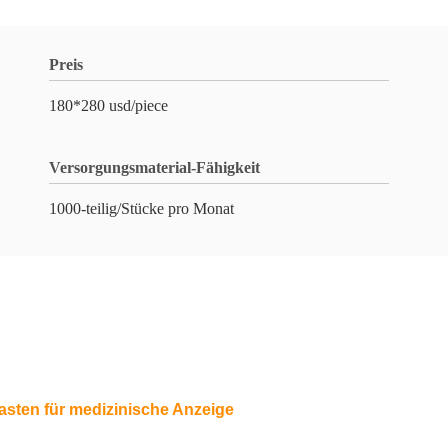
Preis
180*280 usd/piece
Versorgungsmaterial-Fähigkeit
1000-teilig/Stücke pro Monat
asten für medizinische Anzeige