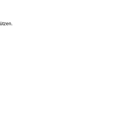
ützen.