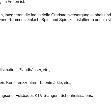
im Freien ist.
 integrieren die industrielle Gradstromversorgungseinheit und
nen Rahmens einfach, Spiel und Spiel zu installieren und zu st
schaften, Pfandhäuser, etc.;
, Konferenzzentren, Talentmärkte, etc.;
tungsorte, Fußbäder, KTV-Stangen, Schönheitssalons,