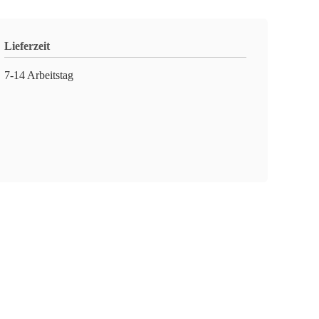
Lieferzeit
7-14 Arbeitstag