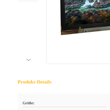
Produkt-Details
Größe: