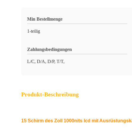
Min Bestellmenge
1-teilig
Zahlungsbedingungen
L/C, D/A, D/P, T/T,
Produkt-Beschreibung
15 Schirm des Zoll 1000nits lcd mit Ausrüstungsk