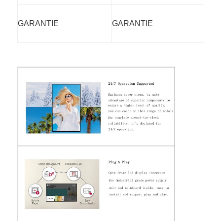
GARANTIE
GARANTIE