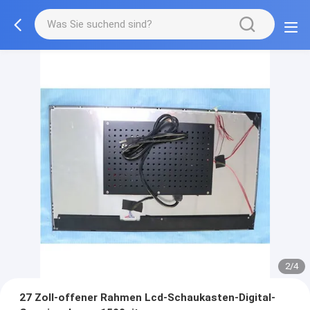
2/4
27 Zoll-offener Rahmen Lcd-Schaukasten-Digital-