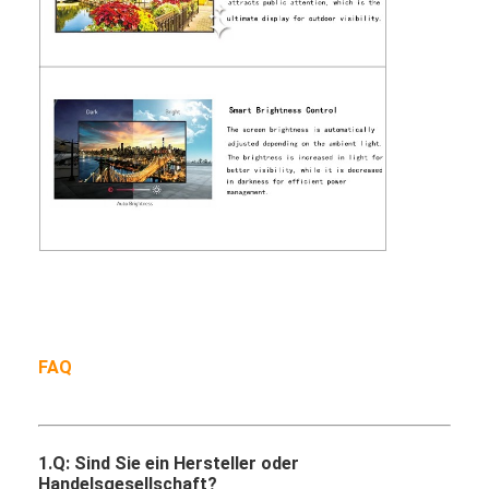
FAQ
1.Q: Sind Sie ein Hersteller oder
Handelsgesellschaft?