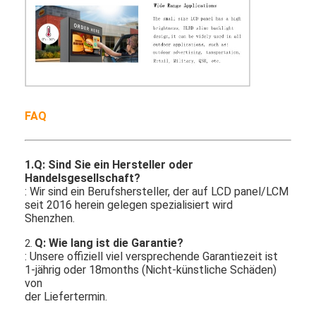
FAQ
1.Q: Sind Sie ein Hersteller oder
Handelsgesellschaft?
: Wir sind ein Berufshersteller, der auf LCD panel/LCM
seit 2016 herein gelegen spezialisiert wird
Shenzhen.
Q: Wie lang ist die Garantie?
2.
: Unsere offiziell viel versprechende Garantiezeit ist
1-jährig oder 18months (Nicht-künstliche Schäden)
von
der Liefertermin.