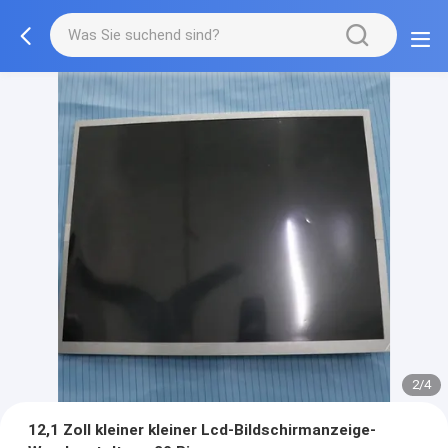
2/4
12,1 Zoll kleiner kleiner Lcd-Bildschirmanzeige-