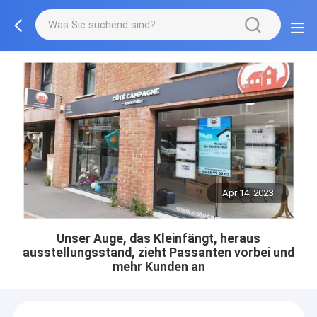
Apr 14, 2023
Unser Auge, das Kleinfängt, heraus
ausstellungsstand, zieht Passanten vorbei und
mehr Kunden an