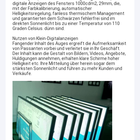
digitale Anzeigen des Fensters 1000cdm2, 29mm, die,
mit der Farbkalibrierung, automatischer
Helligkeitsregelung, fanless thermischem Management
und garantierten dem Schwärzen fehlerfrei sind im
direkten Sonnenlicht bis zu einer Temperatur von 110
Graden Celsius. dünn sind.
Nutzen von Klein-Digitalanzeigen
Fangender Inhalt des Auges ergreift die Aufmerksamkeit
von Passanten vorbei und verleitet sie in Ihr Geschäft.
Der Inhalt kann die Gestalt von Bildern, Videos, Angebote,
Huldigungen annehmen, erhalten klare Schirme hoher
Helligkeit etc. Ihre Mitteilung über herein sogar dem
stärksten Sonnenlicht und führen zu mehr Kunden und
Verkäufe.