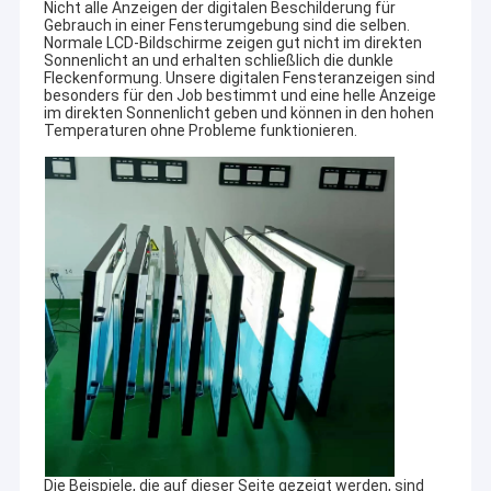
Nicht alle Anzeigen der digitalen Beschilderung für
Gebrauch in einer Fensterumgebung sind die selben.
Normale LCD-Bildschirme zeigen gut nicht im direkten
Sonnenlicht an und erhalten schließlich die dunkle
Fleckenformung. Unsere digitalen Fensteranzeigen sind
besonders für den Job bestimmt und eine helle Anzeige
im direkten Sonnenlicht geben und können in den hohen
Temperaturen ohne Probleme funktionieren.
Die Beispiele, die auf dieser Seite gezeigt werden, sind