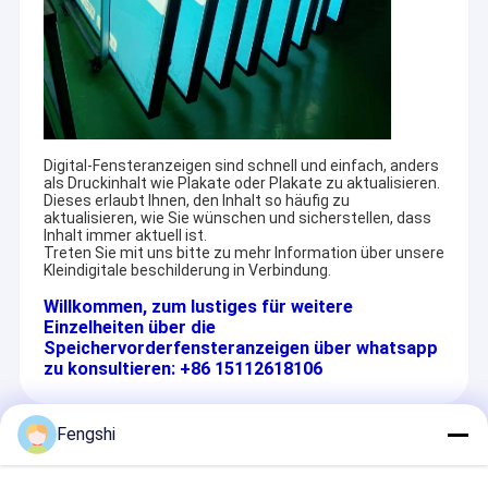
Digital-Fensteranzeigen sind schnell und einfach, anders
als Druckinhalt wie Plakate oder Plakate zu aktualisieren.
Dieses erlaubt Ihnen, den Inhalt so häufig zu
aktualisieren, wie Sie wünschen und sicherstellen, dass
Inhalt immer aktuell ist.
Treten Sie mit uns bitte zu mehr Information über unsere
Kleindigitale beschilderung in Verbindung.
Willkommen, zum lustiges für weitere
Einzelheiten über die
Speichervorderfensteranzeigen über whatsapp
zu konsultieren: +86 15112618106
Fengshi
Empfohlene Produkte