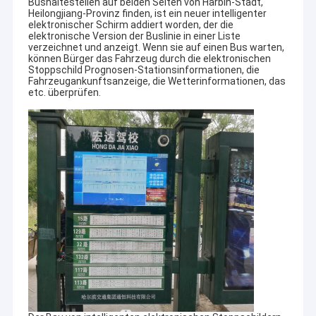
Bushaltestellen auf beiden Seiten von Harbin-Stadt,
Heilongjiang-Provinz finden, ist ein neuer intelligenter
elektronischer Schirm addiert worden, der die
elektronische Version der Buslinie in einer Liste
verzeichnet und anzeigt. Wenn sie auf einen Bus warten,
können Bürger das Fahrzeug durch die elektronischen
Stoppschild Prognosen-Stationsinformationen, die
Fahrzeugankunftsanzeige, die Wetterinformationen, das
etc. überprüfen.