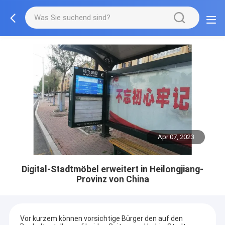
Apr 07, 2023
Digital-Stadtmöbel erweitert in Heilongjiang-
Provinz von China
Vor kurzem können vorsichtige Bürger den auf den