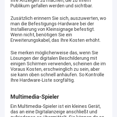
Ihre Anzeigen zu machen, die zu Ihrem
Publikum gefallen werden und sichtbar.
Zusätzlich erinnern Sie sich, auszuwerten, wo
man die Befestigungs-Hardware bei der
Installierung von Kleinsignage befestigt.
Wenn nicht, benötigen Sie ein
Erweiterungskabel, das Ihre Kosten erhöht.
Sie merken möglicherweise das, wenn Sie
Lösungen der digitalen Beschilderung mit
einigen Schirmen verwenden, scheinen die im
Voraus Kosten, erschwinglich zu sein, aber
sie kann oben schnell anhäufen. So Kontrolle
Ihre Hardware-Liste sorgfältig.
Multimedia-Spieler
Ein Multimedia-Spieler ist ein kleines Gerät,
das an eine Digitalanzeige anschließt und