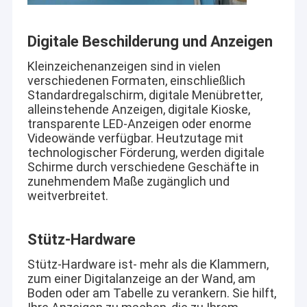
Digitale Beschilderung und Anzeigen
Kleinzeichenanzeigen sind in vielen
verschiedenen Formaten, einschließlich
Standardregalschirm, digitale Menübretter,
alleinstehende Anzeigen, digitale Kioske,
transparente LED-Anzeigen oder enorme
Videowände verfügbar. Heutzutage mit
technologischer Förderung, werden digitale
Schirme durch verschiedene Geschäfte in
zunehmendem Maße zugänglich und
weitverbreitet.
Stütz-Hardware
Stütz-Hardware ist- mehr als die Klammern,
zum einer Digitalanzeige an der Wand, am
Boden oder am Tabelle zu verankern. Sie hilft,