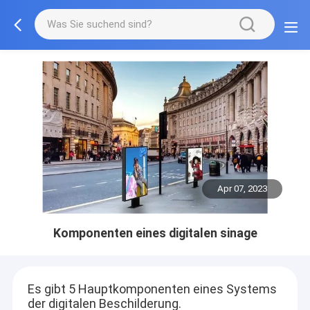
Apr 07, 2023
Komponenten eines digitalen sinage
Es gibt 5 Hauptkomponenten eines Systems
der digitalen Beschilderung.