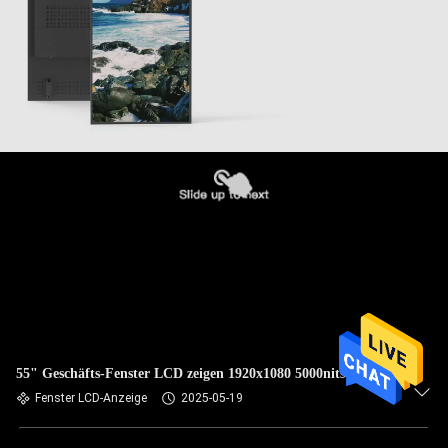
55" Geschäfts-Fenster LCD zeigen 1920x1080 5000nits an
Fenster LCD-Anzeige
2025-05-19