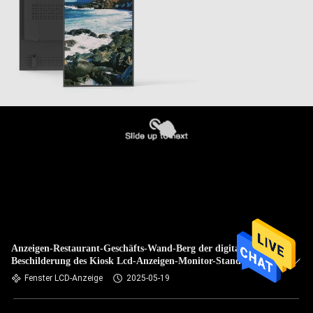
Anzeigen-Restaurant-Geschäfts-Wand-Berg der digitalen
Beschilderung des Kiosk Lcd-Anzeigen-Monitor-Stand-
3500nits 43
Fenster LCD-Anzeige
2025-05-19